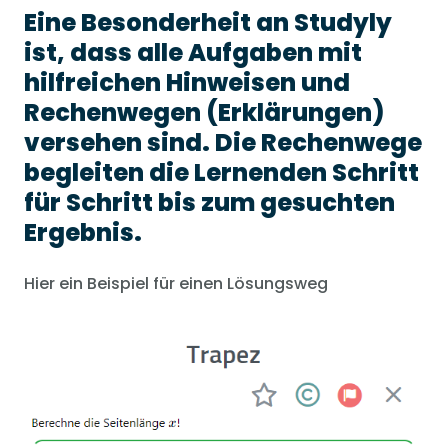
Eine Besonderheit an Studyly
ist, dass
alle Aufgaben
mit
hilfreichen Hinweisen und
Rechenwegen (Erklärungen)
versehen sind. Die Rechenwege
begleiten die Lernenden Schritt
für Schritt bis zum gesuchten
Ergebnis.
Hier ein Beispiel für einen Lösungsweg