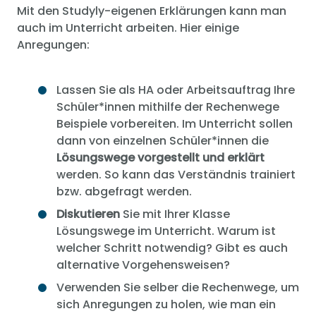
Mit den Studyly-eigenen Erklärungen kann man
auch im Unterricht arbeiten. Hier einige
Anregungen:
Lassen Sie als HA oder Arbeitsauftrag Ihre
Schüler*innen mithilfe der Rechenwege
Beispiele vorbereiten. Im Unterricht sollen
dann von einzelnen Schüler*innen die
Lösungswege vorgestellt und erklärt
werden. So kann das Verständnis trainiert
bzw. abgefragt werden.
Diskutieren
Sie mit Ihrer Klasse
Lösungswege im Unterricht. Warum ist
welcher Schritt notwendig? Gibt es auch
alternative Vorgehensweisen?
Verwenden Sie selber die Rechenwege, um
sich Anregungen zu holen, wie man ein