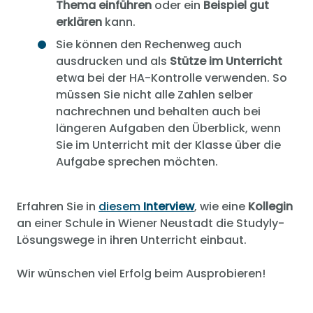
Thema einführen
oder ein
Beispiel gut
erklären
kann.
Sie können den Rechenweg auch
ausdrucken und als
Stütze im Unterricht
etwa bei der HA-Kontrolle verwenden. So
müssen Sie nicht alle Zahlen selber
nachrechnen und behalten auch bei
längeren Aufgaben den Überblick, wenn
Sie im Unterricht mit der Klasse über die
Aufgabe sprechen möchten.
Erfahren Sie in
diesem
Interview
, wie eine
Kollegin
an einer Schule in Wiener Neustadt die Studyly-
Lösungswege in ihren Unterricht einbaut.
Wir wünschen viel Erfolg beim Ausprobieren!