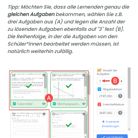
Tipp: Möchten Sie, dass alle Lernenden genau die
gleichen Aufgaben
bekommen, wählen Sie z.B.
drei Aufgaben aus (A) und legen die Anzahl der
zu lösenden Aufgaben ebenfalls auf "3" fest (B).
Die Reihenfolge, in der die Aufgaben von den
Schüler*innen bearbeitet werden müssen, ist
natürlich weiterhin zufällig.