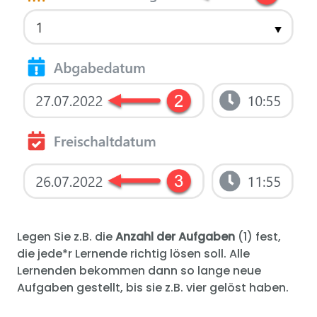
Legen Sie z.B. die
Anzahl der Aufgaben
(1) fest,
die jede*r Lernende richtig lösen soll. Alle
Lernenden bekommen dann so lange neue
Aufgaben gestellt, bis sie z.B. vier gelöst haben.