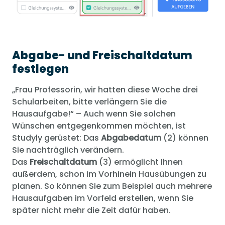
Abgabe- und Freischaltdatum
festlegen
„Frau Professorin, wir hatten diese Woche drei
Schularbeiten, bitte verlängern Sie die
Hausaufgabe!“ – Auch wenn Sie solchen
Wünschen entgegenkommen möchten, ist
Studyly gerüstet: Das
Abgabedatum
(2) können
Sie nachträglich verändern.
Das
Freischaltdatum
(3) ermöglicht Ihnen
außerdem, schon im Vorhinein Hausübungen zu
planen. So können Sie zum Beispiel auch mehrere
Hausaufgaben im Vorfeld erstellen, wenn Sie
später nicht mehr die Zeit dafür haben.