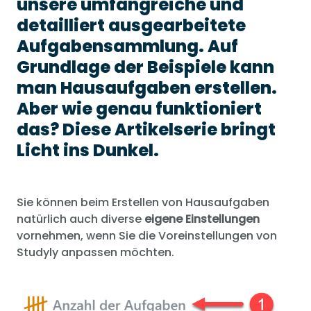
unsere umfangreiche und
detailliert ausgearbeitete
Aufgabensammlung. Auf
Grundlage der Beispiele kann
man Hausaufgaben erstellen.
Aber wie genau funktioniert
das? Diese Artikelserie bringt
Licht ins Dunkel.
Sie können beim Erstellen von Hausaufgaben
natürlich auch diverse
eigene Einstellungen
vornehmen, wenn Sie die Voreinstellungen von
Studyly anpassen möchten.