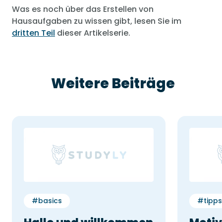
Was es noch über das Erstellen von
Hausaufgaben zu wissen gibt, lesen Sie im
dritten Teil
dieser Artikelserie.
Weitere Beiträge
#basics
#tipps