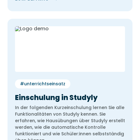
#unterrichtseinsatz
Einschulung in Studyly
In der folgenden Kurzeinschulung lernen Sie alle
Funktionalitäten von Studyly kennen. Sie
erfahren, wie Hausübungen über Studyly erstellt
werden, wie die automatische Kontrolle
funktioniert und wie Schüler:innen selbstständig