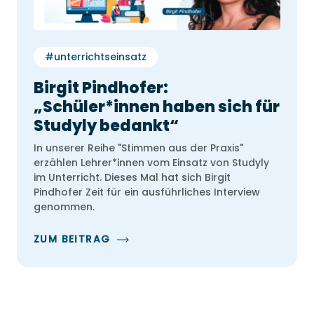
#unterrichtseinsatz
Birgit Pindhofer:
„Schüler*innen haben sich für
Studyly bedankt“
In unserer Reihe "Stimmen aus der Praxis"
erzählen Lehrer*innen vom Einsatz von Studyly
im Unterricht. Dieses Mal hat sich Birgit
Pindhofer Zeit für ein ausführliches Interview
genommen.
ZUM BEITRAG