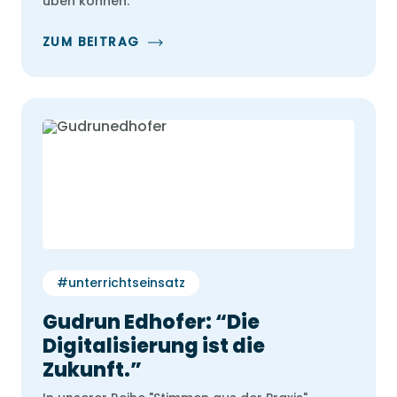
üben können.
ZUM BEITRAG
#unterrichtseinsatz
Gudrun Edhofer: “Die
Digitalisierung ist die
Zukunft.”