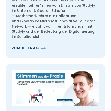
In unserer Reihe "Stimmen aus der Praxis"
erzählen Lehrer*innen vom Einsatz von Studyly
im Unterricht. Gudrun Edhofer
— Mathematiklehrerin in Hollabrunn
und Expertin im Microsoft Innovative Educator
Network — erzählt von ihren Erfahrungen mit
Studyly und der Bedeutung der Digitalisierung
im Schulbereich.
ZUM BEITRAG