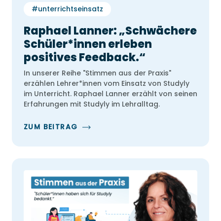
#unterrichtseinsatz
Raphael Lanner: „Schwächere
Schüler*innen erleben
positives Feedback.“
In unserer Reihe "Stimmen aus der Praxis"
erzählen Lehrer*innen vom Einsatz von Studyly
im Unterricht. Raphael Lanner erzählt von seinen
Erfahrungen mit Studyly im Lehralltag.
ZUM BEITRAG