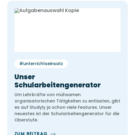
#unterrichtseinsatz
Unser
Schularbeitengenerator
Um Lehrkräfte von mühsamen
organisatorischen Tätigkeiten zu entlasten, gibt
es auf Studyly ja schon viele Features. Unser
neuestes ist der Schularbeitengenerator für die
Oberstufe.
ZUM BEITRAG