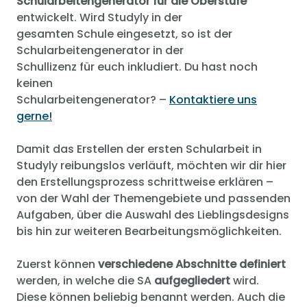
Schularbeitengenerator für die Oberstufe
entwickelt. Wird Studyly in der
gesamten Schule eingesetzt, so ist der
Schularbeitengenerator in der
Schullizenz für euch inkludiert. Du hast noch
keinen
Schularbeitengenerator? –
Kontaktiere uns
gerne!
Damit das Erstellen der ersten Schularbeit in
Studyly reibungslos verläuft, möchten wir dir hier
den Erstellungsprozess schrittweise erklären –
von der Wahl der Themengebiete und passenden
Aufgaben, über die Auswahl des Lieblingsdesigns
bis hin zur weiteren Bearbeitungsmöglichkeiten.
Zuerst können
verschiedene Abschnitte definiert
werden, in welche die SA
aufgegliedert
wird.
Diese können beliebig benannt werden. Auch die