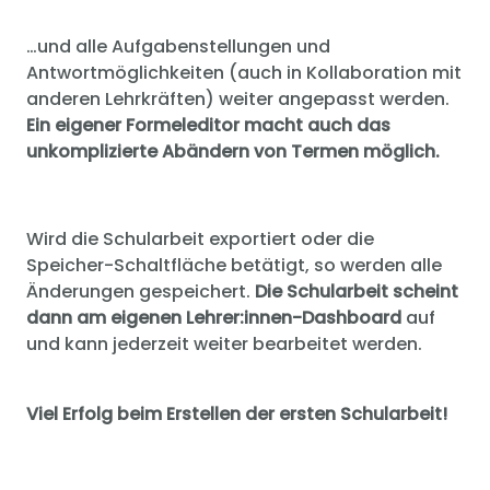
…und alle Aufgabenstellungen und
Antwortmöglichkeiten (auch in Kollaboration mit
anderen Lehrkräften) weiter angepasst werden.
Ein eigener Formeleditor macht auch das
unkomplizierte Abändern von Termen möglich.
Wird die Schularbeit exportiert oder die
Speicher-Schaltfläche betätigt, so werden alle
Änderungen gespeichert.
Die Schularbeit scheint
dann am eigenen Lehrer:innen-Dashboard
auf
und kann jederzeit weiter bearbeitet werden.
Viel Erfolg beim Erstellen der ersten Schularbeit!