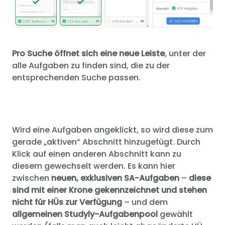
Pro Suche öffnet sich eine neue Leiste
, unter der
alle Aufgaben zu finden sind, die zu der
entsprechenden Suche passen.
Wird eine Aufgaben angeklickt, so wird diese zum
gerade „aktiven“ Abschnitt hinzugefügt. Durch
Klick auf einen anderen Abschnitt kann zu
diesem gewechselt werden. Es kann hier
zwischen
neuen, exklusiven SA-Aufgaben
–
diese
sind mit einer Krone gekennzeichnet und stehen
nicht für HÜs zur Verfügung
– und dem
allgemeinen Studyly-Aufgabenpool
gewählt