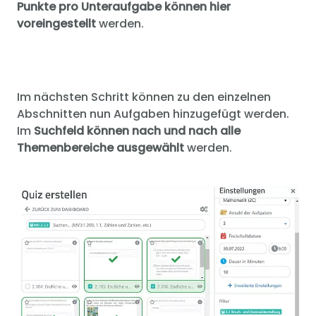
Punkte pro Unteraufgabe können hier
voreingestellt
werden.
Im nächsten Schritt können zu den einzelnen
Abschnitten nun Aufgaben hinzugefügt werden.
Im
Suchfeld können nach und nach alle
Themenbereiche ausgewählt
werden.