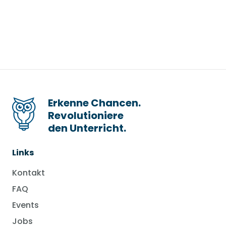
Erkenne Chancen.
Revolutioniere
den Unterricht.
Links
Kontakt
FAQ
Events
Jobs