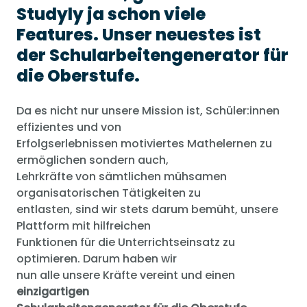
Studyly ja schon viele
Features. Unser neuestes ist
der Schularbeitengenerator für
die Oberstufe.
Da es nicht nur unsere Mission ist, Schüler:innen
effizientes und von
Erfolgserlebnissen motiviertes Mathelernen zu
ermöglichen sondern auch,
Lehrkräfte von sämtlichen mühsamen
organisatorischen Tätigkeiten zu
entlasten, sind wir stets darum bemüht, unsere
Plattform mit hilfreichen
Funktionen für die Unterrichtseinsatz zu
optimieren. Darum haben wir
nun alle unsere Kräfte vereint und einen
einzigartigen