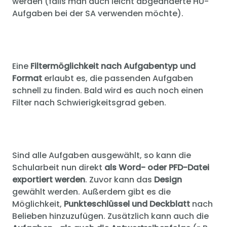
werden (falls man auch leicht abgeänderte HÜ-
Aufgaben bei der SA verwenden möchte).
Eine
Filtermöglichkeit nach Aufgabentyp und
Format
erlaubt es, die passenden Aufgaben
schnell zu finden. Bald wird es auch noch einen
Filter nach Schwierigkeitsgrad geben.
Sind alle Aufgaben ausgewählt, so kann die
Schularbeit nun direkt
als Word- oder PFD-Datei
exportiert werden
. Zuvor kann das
Design
gewählt werden. Außerdem gibt es die
Möglichkeit,
Punkteschlüssel und Deckblatt
nach
Belieben hinzuzufügen. Zusätzlich kann auch die