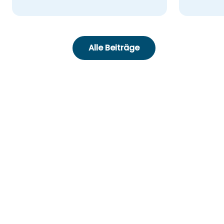
Alle Beiträge