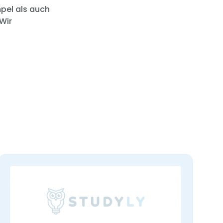
pel als auch
Wir