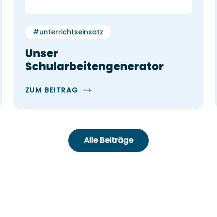
#unterrichtseinsatz
Unser
Schularbeitengenerator
ZUM BEITRAG
Alle Beiträge