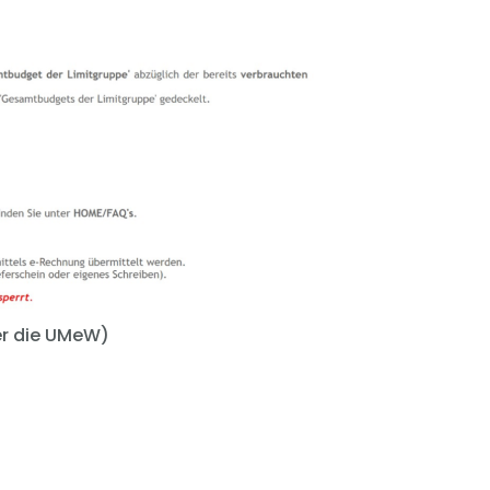
er die UMeW)