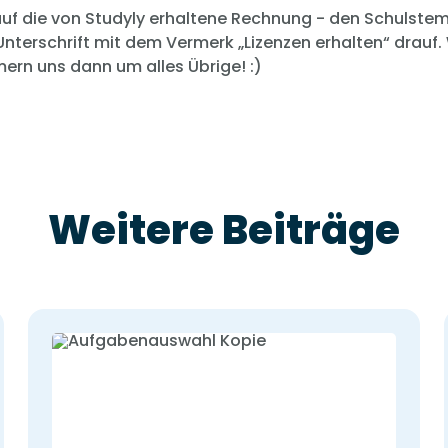
uf die von Studyly erhaltene Rechnung - den Schulstem
Unterschrift mit dem Vermerk „Lizenzen erhalten“ drauf. 
rn uns dann um alles Übrige! :)
Weitere Beiträge