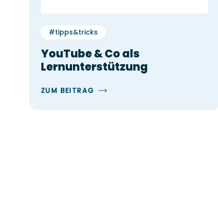
#tipps&tricks
YouTube & Co als
Lernunterstützung
ZUM BEITRAG