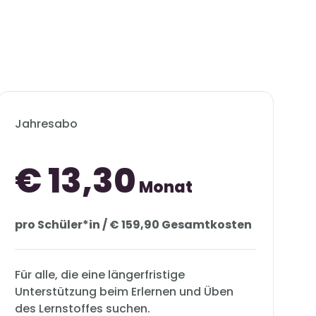
Jahresabo
€ 13,30
Monat
pro Schüler*in / € 159,90 Gesamtkosten
Für alle, die eine längerfristige
Unterstützung beim Erlernen und Üben
des Lernstoffes suchen.