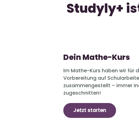
Studyly+ i
Dein Mathe-Kurs
Im Mathe-Kurs haben wir für d
Vorbereitung auf Schularbeit
zusammengestellt – immer indi
zugeschnitten!
Jetzt starten