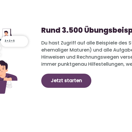
Rund 3.500 Übungsbeisp
Du hast Zugriff auf alle Beispiele des S
ehemaliger Maturen) und alle Aufgab
Hinweisen und Rechnungswegen verse
immer punktgenau Hilfestellungen, we
Jetzt starten