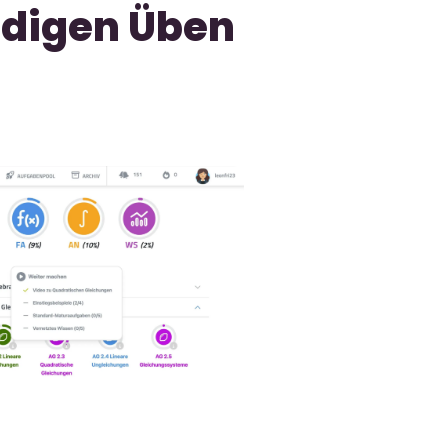
ndigen Üben