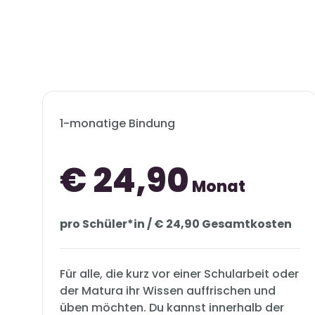
1-monatige Bindung
€ 24,90
Monat
pro Schüler*in / € 24,90 Gesamtkosten
Für alle, die kurz vor einer Schularbeit oder
der Matura ihr Wissen auffrischen und
üben möchten. Du kannst innerhalb der