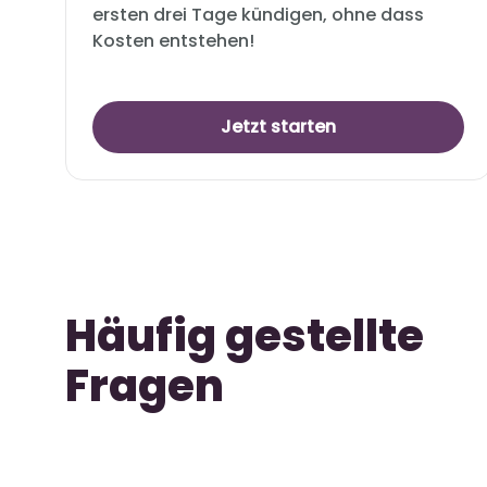
ersten drei Tage kündigen, ohne dass
Kosten entstehen!
Jetzt starten
Häufig gestellte
Fragen