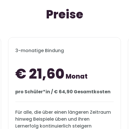
Preise
3-monatige Bindung
€ 21,60
Monat
pro Schüler*in / € 64,90 Gesamtkosten
Für alle, die über einen längeren Zeitraum
hinweg Beispiele üben und ihren
Lernerfolg kontinuierlich steigern