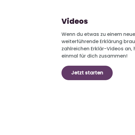
Videos
Wenn du etwas zu einem neue
weiterführende Erklärung brau
zahlreichen Erklär-Videos an, 
einmal für dich zusammen!
Jetzt starten