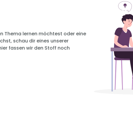
n Thema lernen möchtest oder eine
chst, schau dir eines unserer
hier fassen wir den Stoff noch