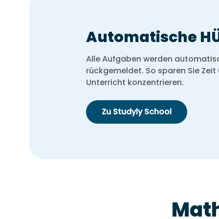
Automatische H
Alle Aufgaben werden automatisch
rückgemeldet. So sparen Sie Zeit
Unterricht konzentrieren.
Zu Studyly School
Math