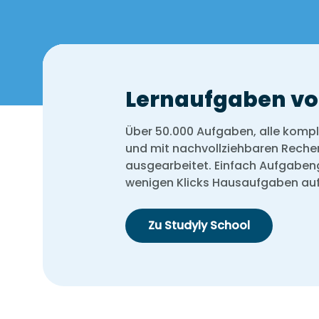
Lernaufgaben von
Über 50.000 Aufgaben, alle komple
und mit nachvollziehbaren Rech
ausgearbeitet. Einfach Aufgaben
wenigen Klicks Hausaufgaben au
Zu Studyly School