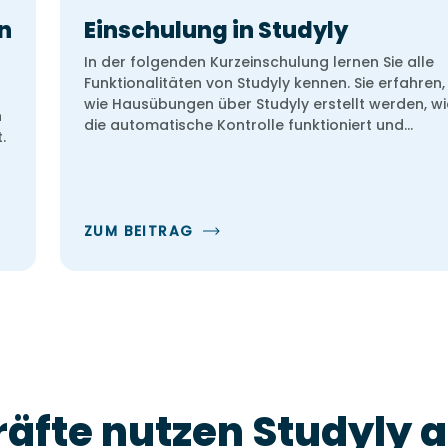
en
Einschulung in Studyly
In der folgenden Kurzeinschulung lernen Sie alle
Funktionalitäten von Studyly kennen. Sie erfahren,
wie Hausübungen über Studyly erstellt werden, wi
n
die automatische Kontrolle funktioniert und…
.
ZUM BEITRAG
äfte nutzen Studyly a